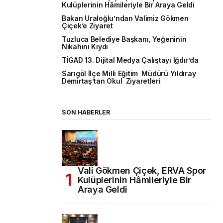
Kulüplerinin Hâmileriyle Bir Araya Geldi
Bakan Uraloğlu’ndan Valimiz Gökmen
Çiçek’e Ziyaret
Tuzluca Belediye Başkanı, Yeğeninin
Nikahını Kıydı
TİGAD 13. Dijital Medya Çalıştayı Iğdır’da
Sarıgöl İlçe Milli Eğitim Müdürü Yıldıray
Demirtaş’tan Okul Ziyaretleri
SON HABERLER
Vali Gökmen Çiçek, ERVA Spor
Kulüplerinin Hâmileriyle Bir
Araya Geldi