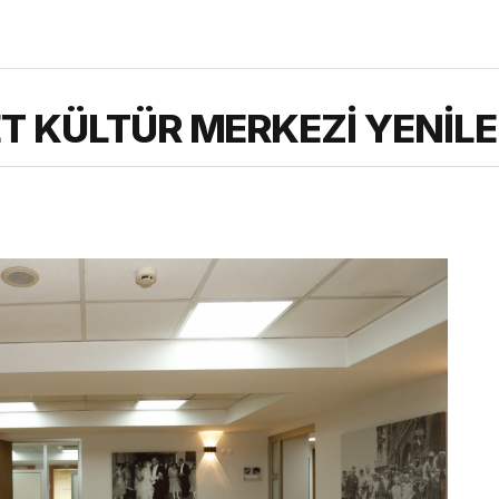
T KÜLTÜR MERKEZİ YENİLE