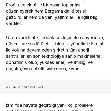
Eroğlu ve ekibi ile bir basın toplantısı
düzenleyerek hem Bergama da ki tesisi
gezdirdiler hem de yeni yatırımları ile ilgili bilgi
verdiler.
Uzun vadeli atık tedarik sözleşmeleri sayesinde,
güvenli ve sürdürülebilir bir atık yönetimi sistemi
ile yoluna devam eden şirketin tüm enerji
santralleri en son teknolojiye sahip makinelerle
donatılmış olup, yüksek enerji verimliliği ve
düşük çevresel etkisiyle öne çıkıyor.
WORLDTURK REKLAM ALANI
İzmir’de hayata geçirdiği yenilikçi projelere