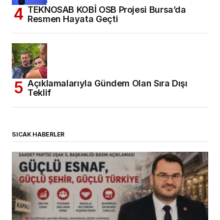
TEKNOSAB KOBİ OSB Projesi Bursa’da
Resmen Hayata Geçti
Açıklamalarıyla Gündem Olan Sıra Dışı
Teklif
SICAK HABERLER