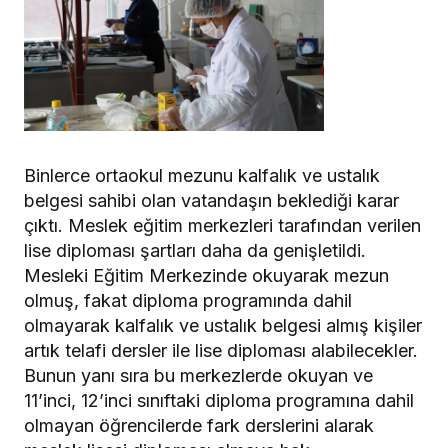
Binlerce ortaokul mezunu kalfalık ve ustalık
belgesi sahibi olan vatandaşın beklediği karar
çıktı. Meslek eğitim merkezleri tarafından verilen
lise diploması şartları daha da genişletildi.
Mesleki Eğitim Merkezinde okuyarak mezun
olmuş, fakat diploma programında dahil
olmayarak kalfalık ve ustalık belgesi almış kişiler
artık telafi dersler ile lise diploması alabilecekler.
Bunun yanı sıra bu merkezlerde okuyan ve
11’inci, 12’inci sınıftaki diploma programına dahil
olmayan öğrencilerde fark derslerini alarak