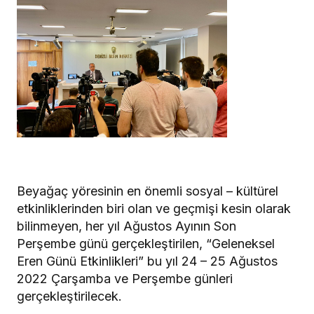
Beyağaç yöresinin en önemli sosyal – kültürel
etkinliklerinden biri olan ve geçmişi kesin olarak
bilinmeyen, her yıl Ağustos Ayının Son
Perşembe günü gerçekleştirilen, “Geleneksel
Eren Günü Etkinlikleri” bu yıl 24 – 25 Ağustos
2022 Çarşamba ve Perşembe günleri
gerçekleştirilecek.