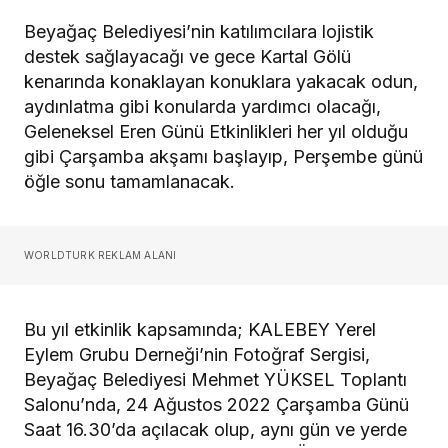
Beyağaç Belediyesi’nin katılımcılara lojistik
destek sağlayacağı ve gece Kartal Gölü
kenarında konaklayan konuklara yakacak odun,
aydınlatma gibi konularda yardımcı olacağı,
Geleneksel Eren Günü Etkinlikleri her yıl olduğu
gibi Çarşamba akşamı başlayıp, Perşembe günü
öğle sonu tamamlanacak.
WORLDTURK REKLAM ALANI
Bu yıl etkinlik kapsamında; KALEBEY Yerel
Eylem Grubu Derneği’nin Fotoğraf Sergisi,
Beyağaç Belediyesi Mehmet YÜKSEL Toplantı
Salonu’nda, 24 Ağustos 2022 Çarşamba Günü
Saat 16.30’da açılacak olup, aynı gün ve yerde