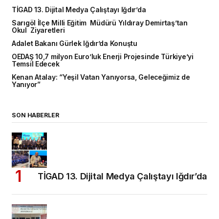
TİGAD 13. Dijital Medya Çalıştayı Iğdır’da
Sarıgöl İlçe Milli Eğitim Müdürü Yıldıray Demirtaş’tan
Okul Ziyaretleri
Adalet Bakanı Gürlek Iğdır’da Konuştu
OEDAŞ 10,7 milyon Euro’luk Enerji Projesinde Türkiye’yi
Temsil Edecek
Kenan Atalay: “Yeşil Vatan Yanıyorsa, Geleceğimiz de
Yanıyor”
SON HABERLER
TİGAD 13. Dijital Medya Çalıştayı Iğdır’da