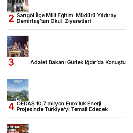
Sarıgöl İlçe Milli Eğitim Müdürü Yıldıray
Demirtaş’tan Okul Ziyaretleri
Adalet Bakanı Gürlek Iğdır’da Konuştu
OEDAŞ 10,7 milyon Euro’luk Enerji
Projesinde Türkiye’yi Temsil Edecek