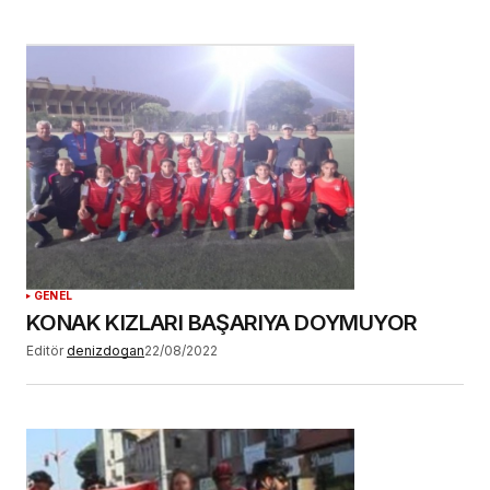
GENEL
KONAK KIZLARI BAŞARIYA DOYMUYOR
Editör
denizdogan
22/08/2022