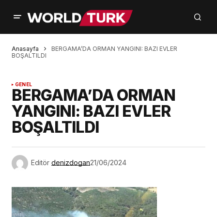
Anasayfa
BERGAMA’DA ORMAN YANGINI: BAZI EVLER
BOŞALTILDI
GENEL
BERGAMA’DA ORMAN
YANGINI: BAZI EVLER
BOŞALTILDI
Editör
denizdogan
21/06/2024