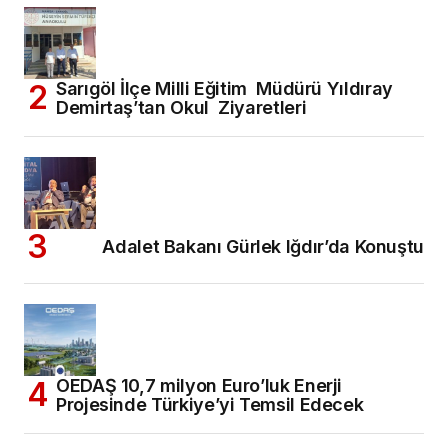
Sarıgöl İlçe Milli Eğitim Müdürü Yıldıray
Demirtaş’tan Okul Ziyaretleri
Adalet Bakanı Gürlek Iğdır’da Konuştu
OEDAŞ 10,7 milyon Euro’luk Enerji
Projesinde Türkiye’yi Temsil Edecek