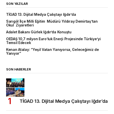
SON YAZILAR
TİGAD 13. Dijital Medya Çalıştayı Iğdır’da
Sarıgöl İlçe Milli Eğitim Müdürü Yıldıray Demirtaş’tan
Okul Ziyaretleri
Adalet Bakanı Gürlek Iğdır’da Konuştu
OEDAŞ 10,7 milyon Euro’luk Enerji Projesinde Türkiye’yi
Temsil Edecek
Kenan Atalay: “Yeşil Vatan Yanıyorsa, Geleceğimiz de
Yanıyor”
SON HABERLER
TİGAD 13. Dijital Medya Çalıştayı Iğdır’da