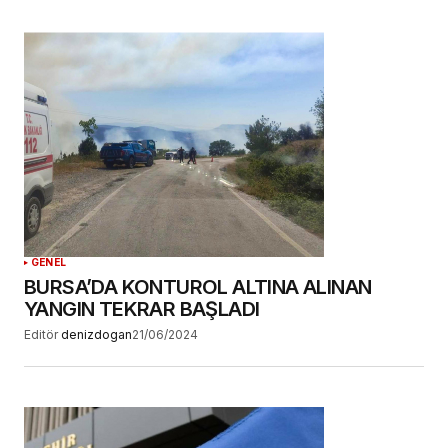
GENEL
BURSA’DA KONTUROL ALTINA ALINAN
YANGIN TEKRAR BAŞLADI
Editör
denizdogan
21/06/2024