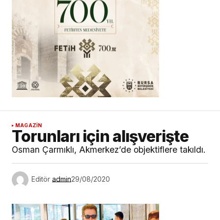
MAGAZİN
Torunları için alışverişte
Osman Çarmıklı, Akmerkez’de objektiflere takıldı.
Editör
admin
29/08/2020