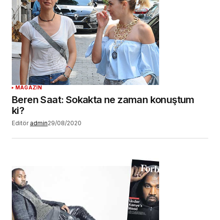
MAGAZİN
Beren Saat: Sokakta ne zaman konuştum
ki?
Editör
admin
29/08/2020