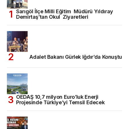
Sarıgöl İlçe Milli Eğitim Müdürü Yıldıray
Demirtaş’tan Okul Ziyaretleri
Adalet Bakanı Gürlek Iğdır’da Konuştu
OEDAŞ 10,7 milyon Euro’luk Enerji
Projesinde Türkiye’yi Temsil Edecek