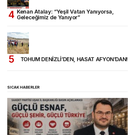
Kenan Atalay: “Yeşil Vatan Yanıyorsa,
Geleceğimiz de Yanıyor”
TOHUM DENİZLİ’DEN, HASAT AFYON’DAN!
SICAK HABERLER