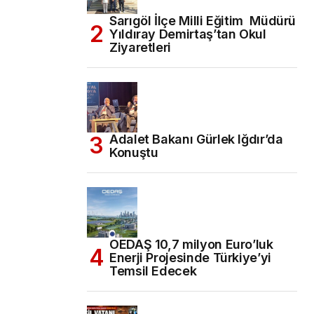
Sarıgöl İlçe Milli Eğitim Müdürü
Yıldıray Demirtaş’tan Okul
Ziyaretleri
Adalet Bakanı Gürlek Iğdır’da
Konuştu
OEDAŞ 10,7 milyon Euro’luk
Enerji Projesinde Türkiye’yi
Temsil Edecek