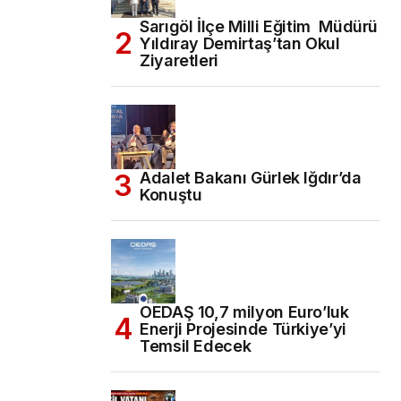
Sarıgöl İlçe Milli Eğitim Müdürü
Yıldıray Demirtaş’tan Okul
Ziyaretleri
Adalet Bakanı Gürlek Iğdır’da
Konuştu
OEDAŞ 10,7 milyon Euro’luk
Enerji Projesinde Türkiye’yi
Temsil Edecek