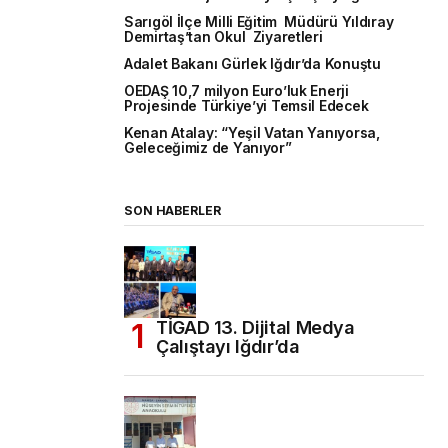
Sarıgöl İlçe Milli Eğitim Müdürü Yıldıray
Demirtaş’tan Okul Ziyaretleri
Adalet Bakanı Gürlek Iğdır’da Konuştu
OEDAŞ 10,7 milyon Euro’luk Enerji
Projesinde Türkiye’yi Temsil Edecek
Kenan Atalay: “Yeşil Vatan Yanıyorsa,
Geleceğimiz de Yanıyor”
SON HABERLER
TİGAD 13. Dijital Medya
Çalıştayı Iğdır’da