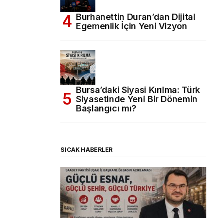
Burhanettin Duran’dan Dijital
Egemenlik İçin Yeni Vizyon
Bursa’daki Siyasi Kırılma: Türk
Siyasetinde Yeni Bir Dönemin
Başlangıcı mı?
SICAK HABERLER