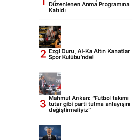
Düzenlenen Anma Programına
Katıldı
Ezgi Duru, Al-Ka Altın Kanatlar
Spor Kulübü’nde!
Mahmut Arıkan: “Futbol takımı
tutar gibi parti tutma anlayışını
değiştirmeliyiz”