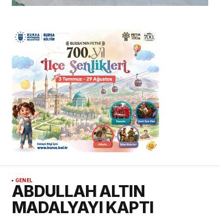
GENEL
ABDULLAH ALTIN
MADALYAYI KAPTI