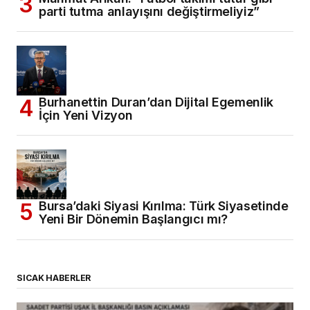
parti tutma anlayışını değiştirmeliyiz”
Burhanettin Duran’dan Dijital Egemenlik
İçin Yeni Vizyon
Bursa’daki Siyasi Kırılma: Türk Siyasetinde
Yeni Bir Dönemin Başlangıcı mı?
SICAK HABERLER