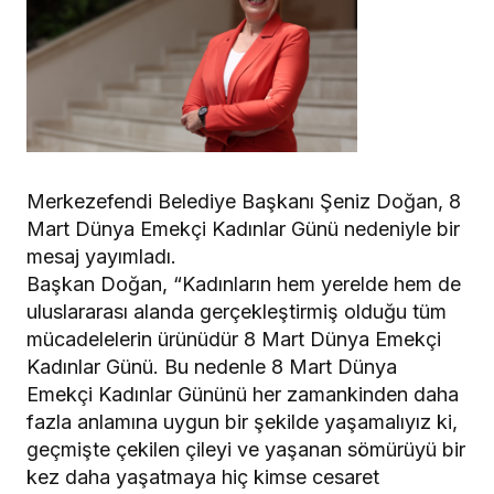
Merkezefendi Belediye Başkanı Şeniz Doğan, 8
Mart Dünya Emekçi Kadınlar Günü nedeniyle bir
mesaj yayımladı.
Başkan Doğan, “Kadınların hem yerelde hem de
uluslararası alanda gerçekleştirmiş olduğu tüm
mücadelelerin ürünüdür 8 Mart Dünya Emekçi
Kadınlar Günü. Bu nedenle 8 Mart Dünya
Emekçi Kadınlar Gününü her zamankinden daha
fazla anlamına uygun bir şekilde yaşamalıyız ki,
geçmişte çekilen çileyi ve yaşanan sömürüyü bir
kez daha yaşatmaya hiç kimse cesaret