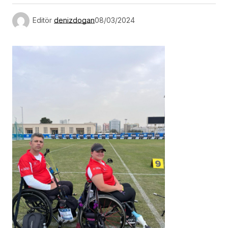
Editör
denizdogan
08/03/2024