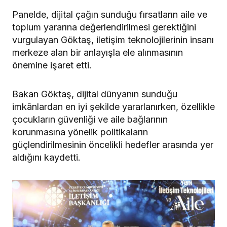
Panelde, dijital çağın sunduğu fırsatların aile ve
toplum yararına değerlendirilmesi gerektiğini
vurgulayan Göktaş, iletişim teknolojilerinin insanı
merkeze alan bir anlayışla ele alınmasının
önemine işaret etti.
Bakan Göktaş, dijital dünyanın sunduğu
imkânlardan en iyi şekilde yararlanırken, özellikle
çocukların güvenliği ve aile bağlarının
korunmasına yönelik politikaların
güçlendirilmesinin öncelikli hedefler arasında yer
aldığını kaydetti.