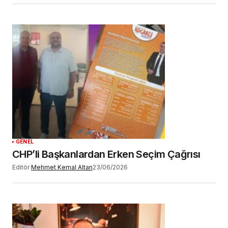
GENEL
CHP’li Başkanlardan Erken Seçim Çağrısı
Editör
Mehmet Kemal Altan
23/06/2026