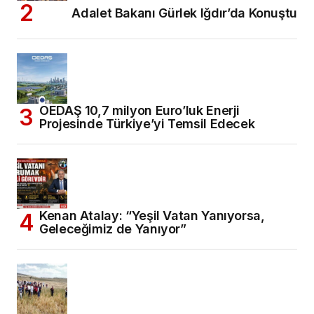
Adalet Bakanı Gürlek Iğdır’da Konuştu
OEDAŞ 10,7 milyon Euro’luk Enerji
Projesinde Türkiye’yi Temsil Edecek
Kenan Atalay: “Yeşil Vatan Yanıyorsa,
Geleceğimiz de Yanıyor”