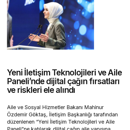
Yeni İletişim Teknolojileri ve Aile
Paneli’nde dijital çağın fırsatları
ve riskleri ele alındı
Aile ve Sosyal Hizmetler Bakanı Mahinur
Özdemir Göktaş, İletişim Başkanlığı tarafından
düzenlenen “Yeni İletişim Teknolojileri ve Aile
Paneli”ne katılarak dijital çağın aile yapısına