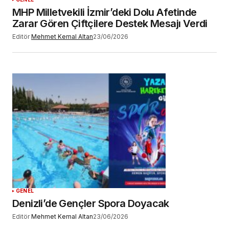
MHP Milletvekili İzmir’deki Dolu Afetinde
Zarar Gören Çiftçilere Destek Mesajı Verdi
Editör
Mehmet Kemal Altan
23/06/2026
GENEL
Denizli’de Gençler Spora Doyacak
Editör
Mehmet Kemal Altan
23/06/2026