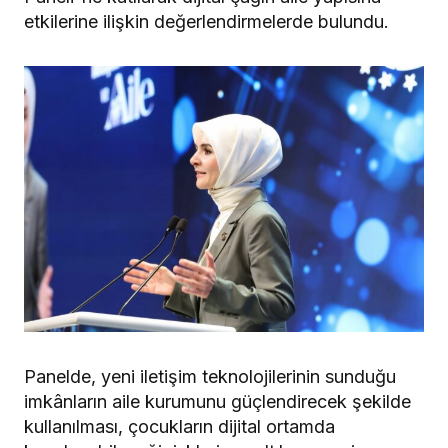
etkilerine ilişkin değerlendirmelerde bulundu.
Panelde, yeni iletişim teknolojilerinin sunduğu
imkânların aile kurumunu güçlendirecek şekilde
kullanılması, çocukların dijital ortamda