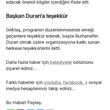
edecek önemli bilgiler içerdiğini ifade etti.
Başkan Duran’a teşekkür
Göktaş, programın düzenlenmesinde emeği
geçenlere teşekkür ederek, başta Burhanettin
Duran olmak üzere organizasyona katkı sunan
herkese teşekkürlerini iletti.
Daha fazla haber için
belediyeler
bölümünü
ziyaret ediniz…
Farklı haberler için
youtube
,
facebook
,
x
sosyal
medya hesaplarımızı takip ediniz…
Bu Haberi Paylaş: