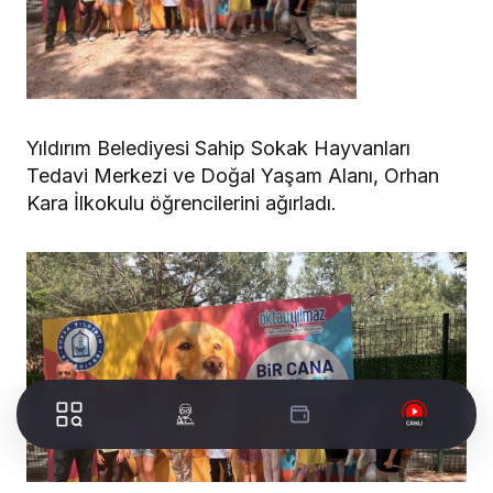
Yıldırım Belediyesi Sahip Sokak Hayvanları
Tedavi Merkezi ve Doğal Yaşam Alanı, Orhan
Kara İlkokulu öğrencilerini ağırladı.