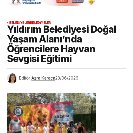
BELEDİYELER
BELEDİYELER
Yıldırım Belediyesi Doğal
Yaşam Alanı’nda
Öğrencilere Hayvan
Sevgisi Eğitimi
Editör
Azra Karaca
23/06/2026