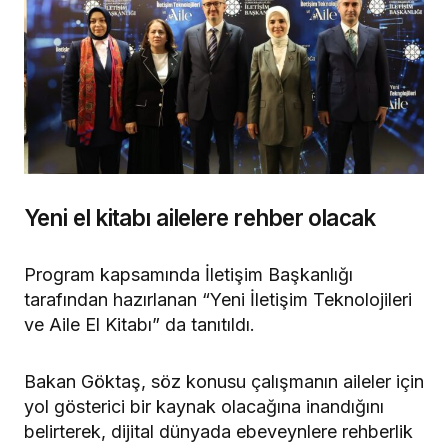
Yeni el kitabı ailelere rehber olacak
Program kapsamında İletişim Başkanlığı
tarafından hazırlanan “Yeni İletişim Teknolojileri
ve Aile El Kitabı” da tanıtıldı.
Bakan Göktaş, söz konusu çalışmanın aileler için
yol gösterici bir kaynak olacağına inandığını
belirterek, dijital dünyada ebeveynlere rehberlik