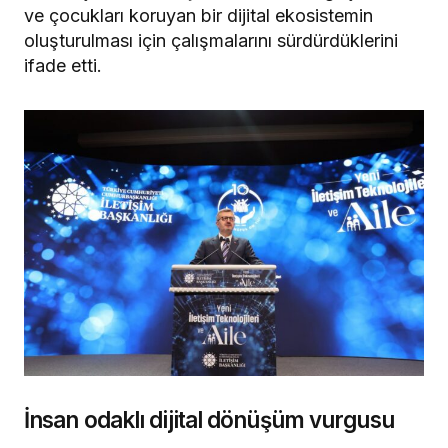
ve çocukları koruyan bir dijital ekosistemin
oluşturulması için çalışmalarını sürdürdüklerini
ifade etti.
İnsan odaklı dijital dönüşüm vurgusu