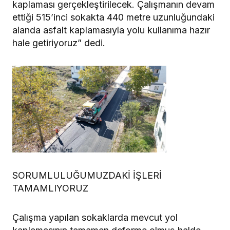
kaplaması gerçekleştirilecek. Çalışmanın devam
ettiği 515’inci sokakta 440 metre uzunluğundaki
alanda asfalt kaplamasıyla yolu kullanıma hazır
hale getiriyoruz” dedi.
SORUMLULUĞUMUZDAKİ İŞLERİ
TAMAMLIYORUZ
Çalışma yapılan sokaklarda mevcut yol