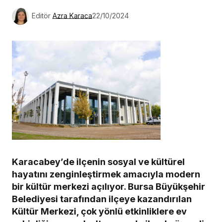
Editör
Azra Karaca
22/10/2024
Karacabey’de ilçenin sosyal ve kültürel
hayatını zenginleştirmek amacıyla modern
bir kültür merkezi açılıyor. Bursa Büyükşehir
Belediyesi tarafından ilçeye kazandırılan
Kültür Merkezi, çok yönlü etkinliklere ev