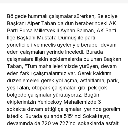
Bölgede hummalı çalışmalar sürerken, Belediye
Başkanı Alper Taban da dün beraberindeki AK
Parti Bursa Milletvekili Ayhan Salman, AK Parti
İlçe Başkanı Mustafa Durmuş ile parti
yöneticileri ve meclis üyeleriyle beraber devam
eden çalışmaları yerinde inceledi. Burada
çalışmalara ilişkin açıklamalarda bulunan Başkan
Taban, “Tüm mahallelerimizde yürüyen, devam
eden farklı çalışmalarımız var. Gerek kaldırım
düzenlemeleri gerek yol açma, asfaltlama, park,
yeşil alan, otopark çalışmaları gibi pek çok
bölgede çalışmalar yürütüyoruz. Bugün
ekiplerimizin Yeniceköy Mahallemizde 3
sokakta devam ettiği çalışmaları yerinde görelim
istedik. Burada şu anda 515’inci Sokaktayız,
devamında da 720 ve 727’nci sokaklarda asfalt