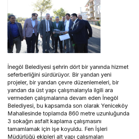
İnegöl Belediyesi şehrin dört bir yanında hizmet
seferberliğini sürdürüyor. Bir yandan yeni
projeler, bir yandan çevre düzenlemeleri, bir
yandan da üst yapı çalışmalarıyla ilgili ara
vermeden çalışmalarına devam eden İnegöl
Belediyesi, bu kapsamda son olarak Yeniceköy
Mahallesinde toplamda 860 metre uzunluğunda
3 sokağın asfalt kaplama çalışmasını
tamamlamak için işe koyuldu. Fen İşleri
Müdürlüğü ekipleri alt yapı çalışmaları