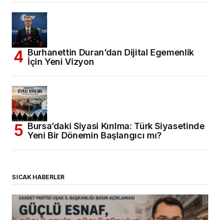
Burhanettin Duran’dan Dijital Egemenlik
İçin Yeni Vizyon
Bursa’daki Siyasi Kırılma: Türk Siyasetinde
Yeni Bir Dönemin Başlangıcı mı?
SICAK HABERLER