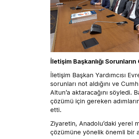
İletişim Başkanlığı Sorunları
İletişim Başkan Yardımcısı Evr
sorunları not aldığını ve Cumh
Altun’a aktaracağını söyledi. B
çözümü için gereken adımların
etti.
Ziyaretin, Anadolu’daki yerel 
çözümüne yönelik önemli bir a