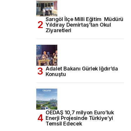
Sarıgöl İlçe Milli Eğitim Müdürü
Yıldıray Demirtaş’tan Okul
Ziyaretleri
Adalet Bakanı Gürlek Iğdır’da
Konuştu
OEDAŞ 10,7 milyon Euro’luk
Enerji Projesinde Türkiye’yi
Temsil Edecek