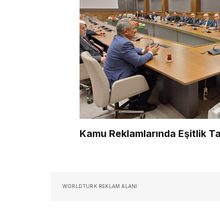
Kamu Reklamlarında Eşitlik Ta
WORLDTURK REKLAM ALANI