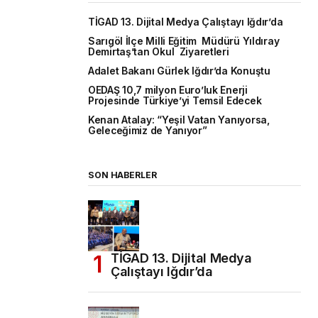
TİGAD 13. Dijital Medya Çalıştayı Iğdır’da
Sarıgöl İlçe Milli Eğitim Müdürü Yıldıray
Demirtaş’tan Okul Ziyaretleri
Adalet Bakanı Gürlek Iğdır’da Konuştu
OEDAŞ 10,7 milyon Euro’luk Enerji
Projesinde Türkiye’yi Temsil Edecek
Kenan Atalay: “Yeşil Vatan Yanıyorsa,
Geleceğimiz de Yanıyor”
SON HABERLER
TİGAD 13. Dijital Medya
Çalıştayı Iğdır’da