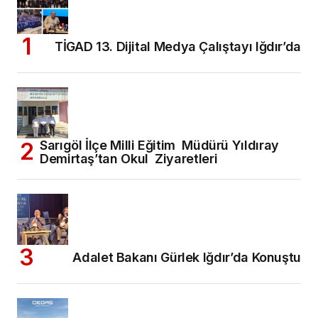
TİGAD 13. Dijital Medya Çalıştayı Iğdır’da
Sarıgöl İlçe Milli Eğitim Müdürü Yıldıray
Demirtaş’tan Okul Ziyaretleri
Adalet Bakanı Gürlek Iğdır’da Konuştu