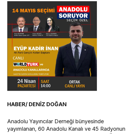
HABER/ DENİZ DOĞAN
Anadolu Yayıncılar Derneği bünyesinde
yayımlanan, 60 Anadolu Kanalı ve 45 Radyonun