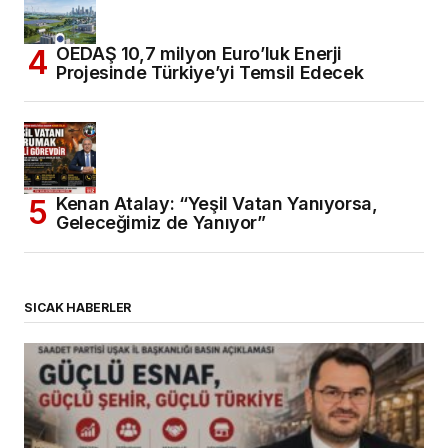
OEDAŞ 10,7 milyon Euro’luk Enerji
Projesinde Türkiye’yi Temsil Edecek
Kenan Atalay: “Yeşil Vatan Yanıyorsa,
Geleceğimiz de Yanıyor”
SICAK HABERLER