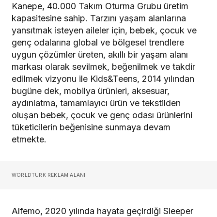
Kanepe, 40.000 Takım Oturma Grubu üretim
kapasitesine sahip. Tarzını yaşam alanlarına
yansıtmak isteyen aileler için, bebek, çocuk ve
genç odalarına global ve bölgesel trendlere
uygun çözümler üreten, akıllı bir yaşam alanı
markası olarak sevilmek, beğenilmek ve takdir
edilmek vizyonu ile Kids&Teens, 2014 yılından
bugüne dek, mobilya ürünleri, aksesuar,
aydınlatma, tamamlayıcı ürün ve tekstilden
oluşan bebek, çocuk ve genç odası ürünlerini
tüketicilerin beğenisine sunmaya devam
etmekte.
WORLDTURK REKLAM ALANI
Alfemo, 2020 yılında hayata geçirdiği Sleeper