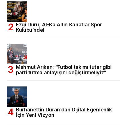
Ezgi Duru, Al-Ka Altın Kanatlar Spor
Kulübü’nde!
Mahmut Arıkan: “Futbol takımı tutar gibi
parti tutma anlayışını değiştirmeliyiz”
Burhanettin Duran’dan Dijital Egemenlik
İçin Yeni Vizyon