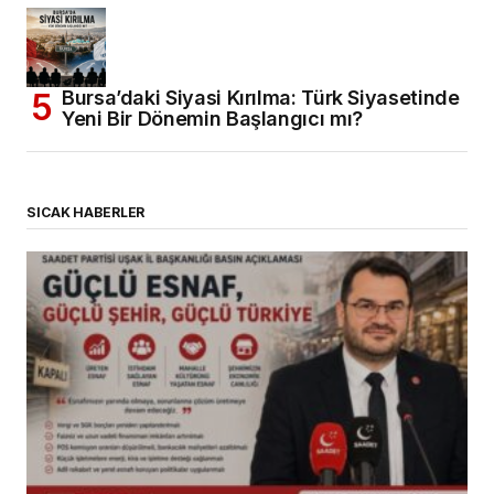
Bursa’daki Siyasi Kırılma: Türk Siyasetinde
Yeni Bir Dönemin Başlangıcı mı?
SICAK HABERLER
(başlıksız)