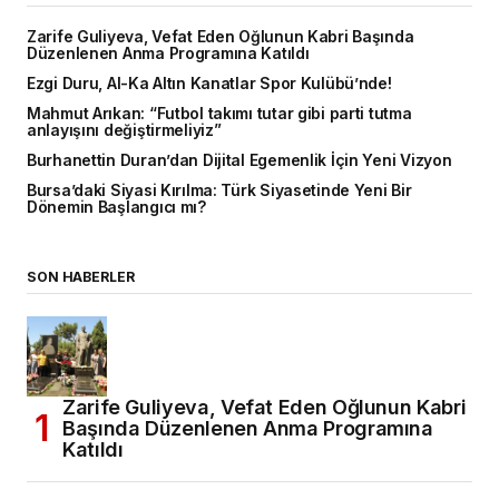
Zarife Guliyeva, Vefat Eden Oğlunun Kabri Başında
Düzenlenen Anma Programına Katıldı
Ezgi Duru, Al-Ka Altın Kanatlar Spor Kulübü’nde!
Mahmut Arıkan: “Futbol takımı tutar gibi parti tutma
anlayışını değiştirmeliyiz”
Burhanettin Duran’dan Dijital Egemenlik İçin Yeni Vizyon
Bursa’daki Siyasi Kırılma: Türk Siyasetinde Yeni Bir
Dönemin Başlangıcı mı?
SON HABERLER
Zarife Guliyeva, Vefat Eden Oğlunun Kabri
Başında Düzenlenen Anma Programına
Katıldı