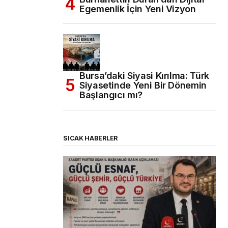
Egemenlik İçin Yeni Vizyon
Bursa’daki Siyasi Kırılma: Türk
Siyasetinde Yeni Bir Dönemin
Başlangıcı mı?
SICAK HABERLER