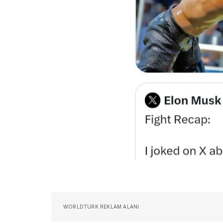
WORLDTURK REKLAM ALANI