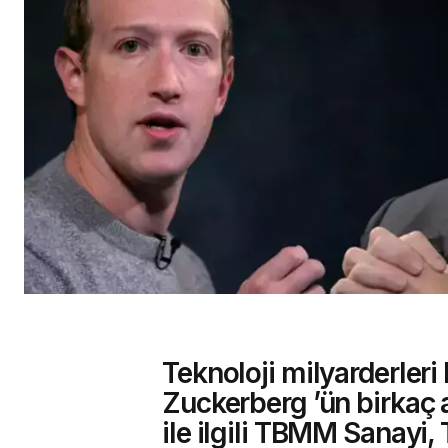
Teknoloji milyarderleri
Zuckerberg ’ün birkaç 
ile ilgili TBMM Sanayi, 