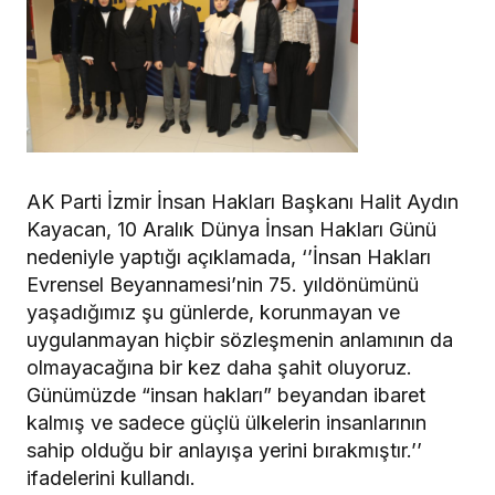
AK Parti İzmir İnsan Hakları Başkanı Halit Aydın
Kayacan, 10 Aralık Dünya İnsan Hakları Günü
nedeniyle yaptığı açıklamada, ‘’İnsan Hakları
Evrensel Beyannamesi’nin 75. yıldönümünü
yaşadığımız şu günlerde, korunmayan ve
uygulanmayan hiçbir sözleşmenin anlamının da
olmayacağına bir kez daha şahit oluyoruz.
Günümüzde “insan hakları” beyandan ibaret
kalmış ve sadece güçlü ülkelerin insanlarının
sahip olduğu bir anlayışa yerini bırakmıştır.’’
ifadelerini kullandı.