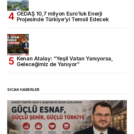
OEDAŞ 10,7 milyon Euro’luk Enerji
Projesinde Türkiye’yi Temsil Edecek
Kenan Atalay: “Yeşil Vatan Yanıyorsa,
Geleceğimiz de Yanıyor”
SICAK HABERLER