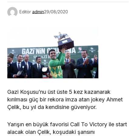
Editör
admin
29/08/2020
Gazi Koşusu’nu üst üste 5 kez kazanarak
kırılması güç bir rekora imza atan jokey Ahmet
Çelik, bu yıl da kendisine güveniyor.
Yarışın en büyük favorisi Call To Victory ile start
alacak olan Çelik, koşudaki şansını