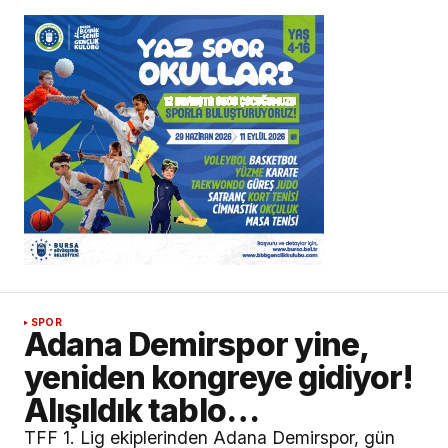
SPOR
Adana Demirspor yine,
yeniden kongreye gidiyor!
Alışıldık tablo…
TFF 1. Lig ekiplerinden Adana Demirspor, gün