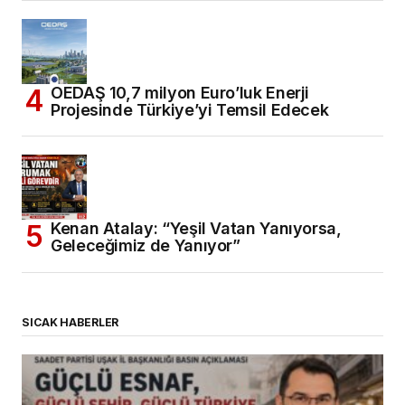
OEDAŞ 10,7 milyon Euro’luk Enerji
Projesinde Türkiye’yi Temsil Edecek
Kenan Atalay: “Yeşil Vatan Yanıyorsa,
Geleceğimiz de Yanıyor”
SICAK HABERLER