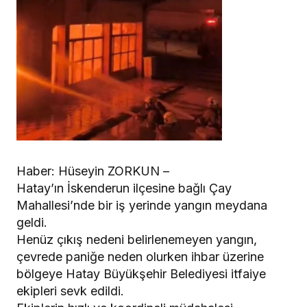
Haber: Hüseyin ZORKUN –
Hatay’ın İskenderun ilçesine bağlı Çay
Mahallesi’nde bir iş yerinde yangın meydana
geldi.
Henüz çıkış nedeni belirlenemeyen yangın,
çevrede paniğe neden olurken ihbar üzerine
bölgeye Hatay Büyükşehir Belediyesi itfaiye
ekipleri sevk edildi.