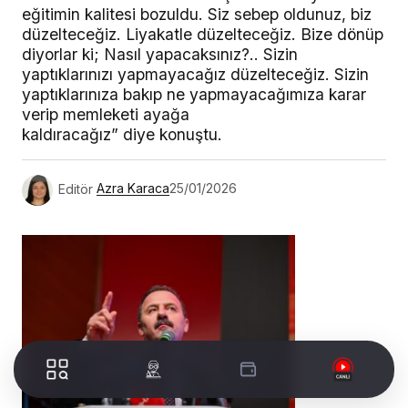
eğitimin kalitesi bozuldu. Siz sebep oldunuz, biz
düzelteceğiz. Liyakatle düzelteceğiz. Bize dönüp
diyorlar ki; Nasıl yapacaksınız?.. Sizin
yaptıklarınızı yapmayacağız düzelteceğiz. Sizin
yaptıklarınıza bakıp ne yapmayacağımıza karar
verip memleketi ayağa
kaldıracağız” diye konuştu.
Editör
Azra Karaca
25/01/2026