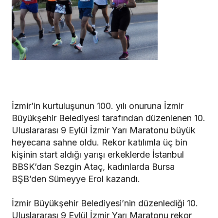
İzmir’in kurtuluşunun 100. yılı onuruna İzmir
Büyükşehir Belediyesi tarafından düzenlenen 10.
Uluslararası 9 Eylül İzmir Yarı Maratonu büyük
heyecana sahne oldu. Rekor katılımla üç bin
kişinin start aldığı yarışı erkeklerde İstanbul
BBSK’dan Sezgin Ataç, kadınlarda Bursa
BŞB’den Sümeyye Erol kazandı.
İzmir Büyükşehir Belediyesi’nin düzenlediği 10.
Uluslararası 9 Eylül İzmir Yarı Maratonu rekor