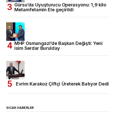
Gürsu’da Uyuşturucu Operasyonu: 1,9 kilo
Metamfetamin Ele geçirildi
MHP Osmangazi’de Başkan Değişti: Yeni
isim Serdar Burulday
Evrim Karakoz Çiftçi Üreterek Batıyor Dedi
SICAK HABERLER