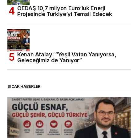
OEDAŞ 10,7 milyon Euro’luk Enerji
Projesinde Türkiye’yi Temsil Edecek
Kenan Atalay: “Yeşil Vatan Yanıyorsa,
Geleceğimiz de Yanıyor”
SICAK HABERLER