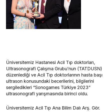
Üniversitemiz Hastanesi Acil Tıp doktorları,
Ultrasonografi Çalışma Grubu’nun (TATDUSN)
düzenlediği ve Acil Tıp doktorlarının hasta başı
ultrason konusundaki becerilerini, bilgilerini
sergiledikleri “Sonogames Türkiye 2023”
ultrasonografi yarışmasında birinci oldu.
Üniversitemiz Acil Tıp Ana Bilim Dalı Arş. Gör.