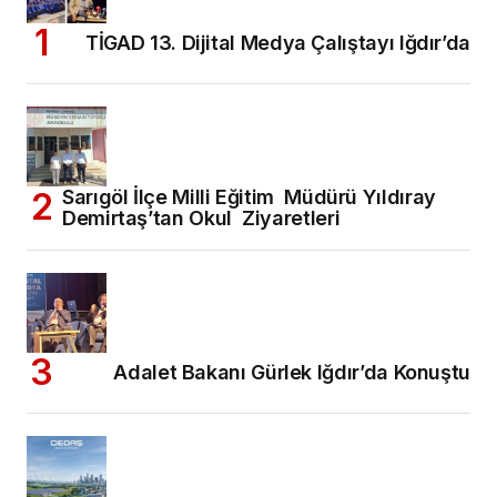
TİGAD 13. Dijital Medya Çalıştayı Iğdır’da
Sarıgöl İlçe Milli Eğitim Müdürü Yıldıray
Demirtaş’tan Okul Ziyaretleri
Adalet Bakanı Gürlek Iğdır’da Konuştu