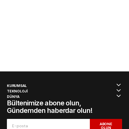
KURUMSAL
TEKNOLOJİ
DÜNYA
Bültenimize abone olun,
Gündemden haberdar olun!
ABONE
OLUN